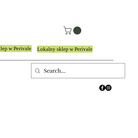
lep w Perivale
Lokalny sklep w Perivale