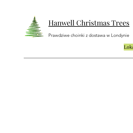
Hanwell Christmas Trees
Prawdziwe choinki z dostawa w Londynie
Loka