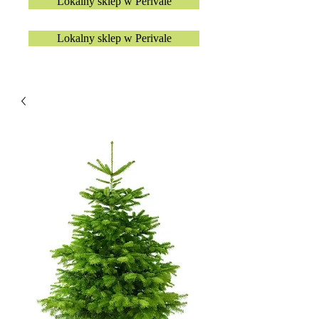
Lokalny sklep w Perivale
Lokalny sklep w Perivale